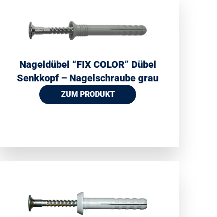
Nageldübel “FIX COLOR” Dübel
Senkkopf – Nagelschraube grau
ZUM PRODUKT