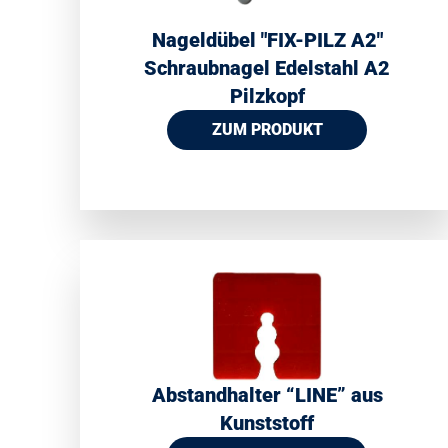
Nageldübel ″FIX-PILZ A2″
Schraubnagel Edelstahl A2
Pilzkopf
ZUM PRODUKT
Abstandhalter “LINE” aus
Kunststoff