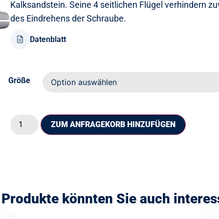
Kalksandstein. Seine 4 seitlichen Flügel verhindern 
des Eindrehens der Schraube.
Datenblatt
Größe
ZUM ANFRAGEKORB HINZUFÜGEN
 Produkte könnten Sie auch interes