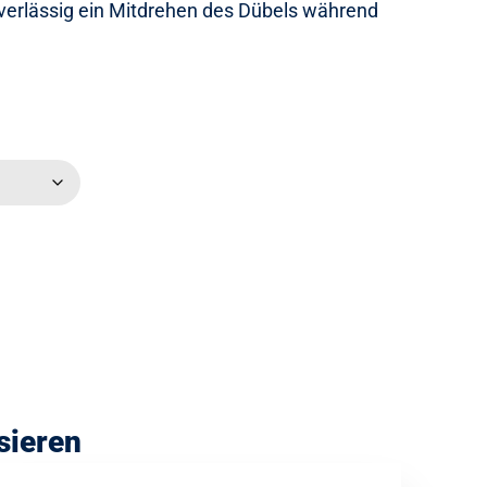
zuverlässig ein Mitdrehen des Dübels während
sieren