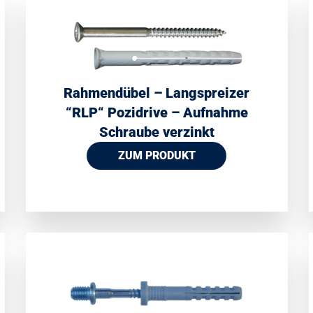
Rahmendübel – Langspreizer
“RLP“ Pozidrive – Aufnahme
Schraube verzinkt
ZUM PRODUKT