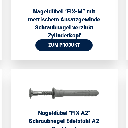
Nageldübel “FIX-M” mit
metrischem Ansatzgewinde
Schraubnagel verzinkt
Zylinderkopf
ZUM PRODUKT
Nageldübel ″FIX A2″
Schraubnagel Edelstahl A2