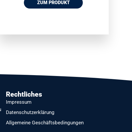
ZUM PRODUKT
Rechtliches
Impressum
u
Datenschutzerklärung
Allgemeine Geschäftsbedingungen