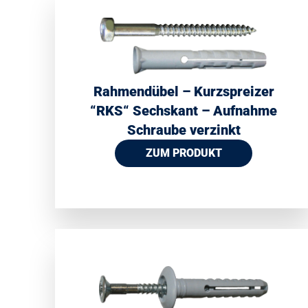
Rahmendübel – Kurzspreizer
“RKS“ Sechskant – Aufnahme
Schraube verzinkt
ZUM PRODUKT