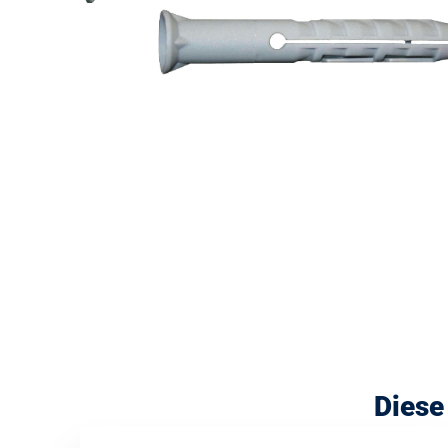
Diese