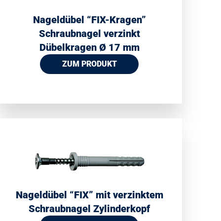
Nageldübel “FIX-Kragen”
Schraubnagel verzinkt
Dübelkragen Ø 17 mm
ZUM PRODUKT
Nageldübel “FIX” mit verzinktem
Schraubnagel Zylinderkopf