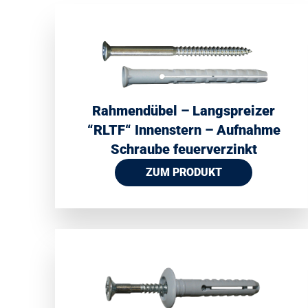
Rahmendübel – Langspreizer
“RLTF“ Innenstern – Aufnahme
Schraube feuerverzinkt
ZUM PRODUKT