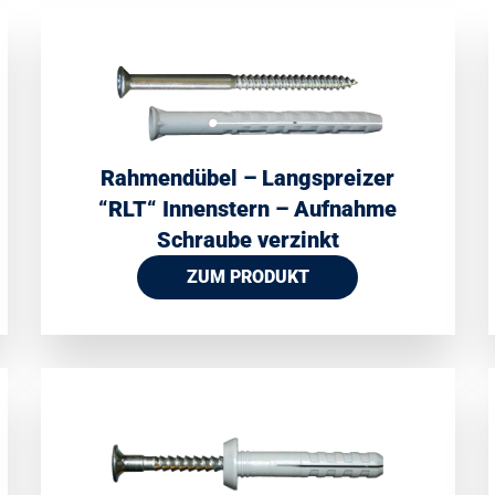
Rahmendübel – Langspreizer
“RLT“ Innenstern – Aufnahme
Schraube verzinkt
ZUM PRODUKT