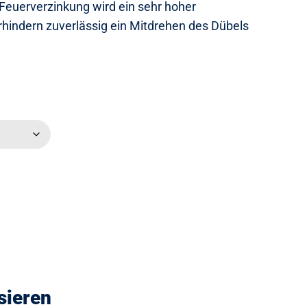
Feuerverzinkung wird ein sehr hoher
erhindern zuverlässig ein Mitdrehen des Dübels
sieren