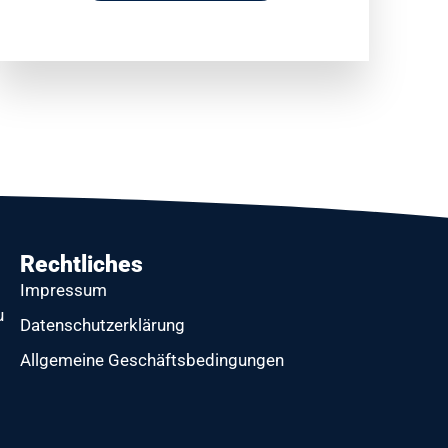
Rechtliches
Impressum
u
Datenschutzerklärung
Allgemeine Geschäftsbedingungen