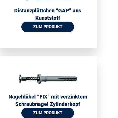
Distanzplättchen “GAP” aus
Kunststoff
ZUM PRODUKT
Nageldübel “FIX” mit verzinktem
Schraubnagel Zylinderkopf
ZUM PRODUKT