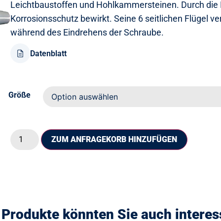
Leichtbaustoffen und Hohlkammersteinen. Durch die 
Korrosionsschutz bewirkt. Seine 6 seitlichen Flügel v
während des Eindrehens der Schraube.
Datenblatt
Größe
ZUM ANFRAGEKORB HINZUFÜGEN
 Produkte könnten Sie auch interes