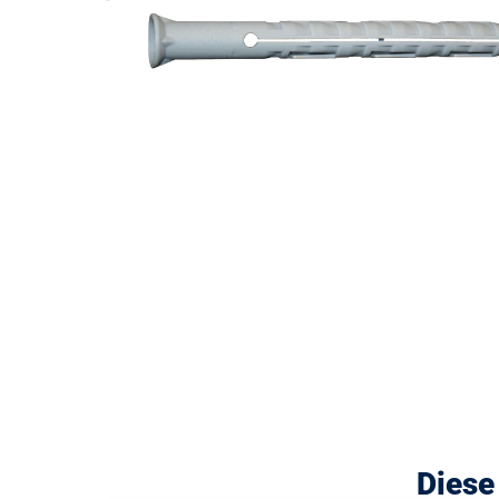
Diese