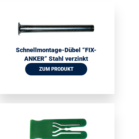
Schnellmontage-Dübel “FIX-
ANKER” Stahl verzinkt
ZUM PRODUKT