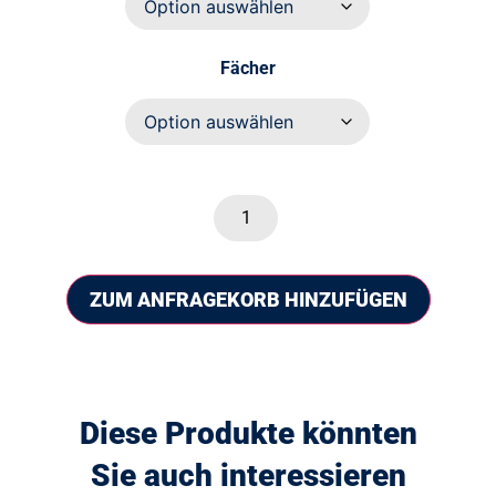
Fächer
ZUM ANFRAGEKORB HINZUFÜGEN
Diese Produkte könnten
Sie auch interessieren