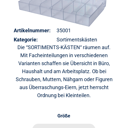
Artikelnummer:
35001
Kategorie:
Sortimentskästen
Die “SORTIMENTS-KÄSTEN“ räumen auf.
Mit Facheinteilungen in verschiedenen
Varianten schaffen sie Übersicht in Büro,
Haushalt und am Arbeitsplatz. Ob bei
Schrauben, Muttern, Nähgarn oder Figuren
aus Überraschungs-Eiern, jetzt herrscht
Ordnung bei Kleinteilen.
Größe