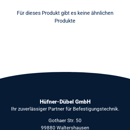
Für dieses Produkt gibt es keine ähnlichen
Produkte
Hüfner-Dübel GmbH
Ihr zuverlässiger Partner
für Befestigungstechnik.
Gothaer Str. 50
99880 Waltershausen