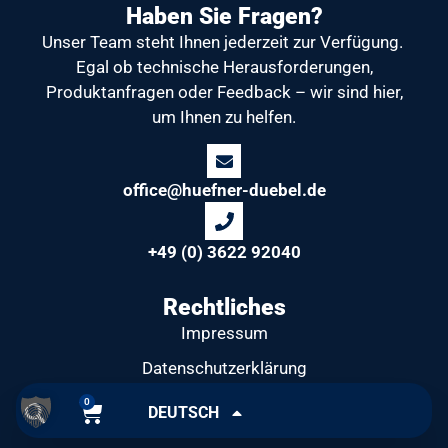
Haben Sie Fragen?
Unser Team steht Ihnen jederzeit zur Verfügung.
Egal ob technische Herausforderungen,
Produktanfragen oder Feedback – wir sind hier,
um Ihnen zu helfen.
office@huefner-duebel.de
+49 (0) 3622 92040
Rechtliches
Impressum
Datenschutzerklärung
Allgemeine Geschäftsbedingungen
0
DEUTSCH