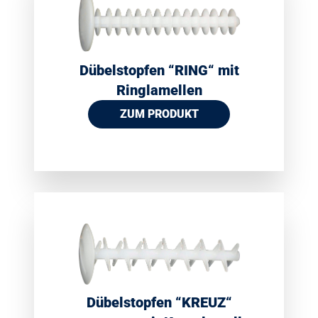
Dübelstopfen “RING“ mit
Ringlamellen
ZUM PRODUKT
Dübelstopfen “KREUZ“