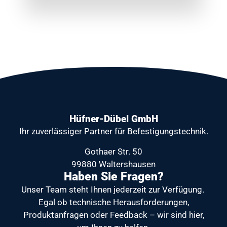
Hüfner-Dübel GmbH
Ihr zuverlässiger Partner
für Befestigungstechnik.
Gothaer Str. 50
99880 Waltershausen
Haben Sie Fragen?
Unser Team steht Ihnen jederzeit zur Verfügung.
Egal ob technische Herausforderungen,
Produktanfragen oder Feedback – wir sind hier,