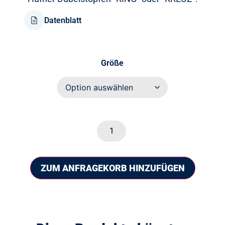
Datenblatt
Größe
ZUM ANFRAGEKORB HINZUFÜGEN