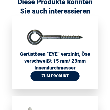
Diese Produkte könnten
Sie auch interessieren
Gerüstösen “EYE” verzinkt, Öse
verschweißt 15 mm/ 23mm
Innendurchmesser
ZUM PRODUKT