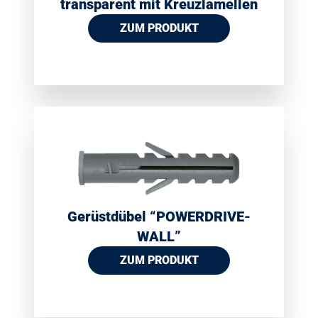
transparent mit Kreuzlamellen
ZUM PRODUKT
Gerüstdübel “POWERDRIVE-
WALL”
ZUM PRODUKT